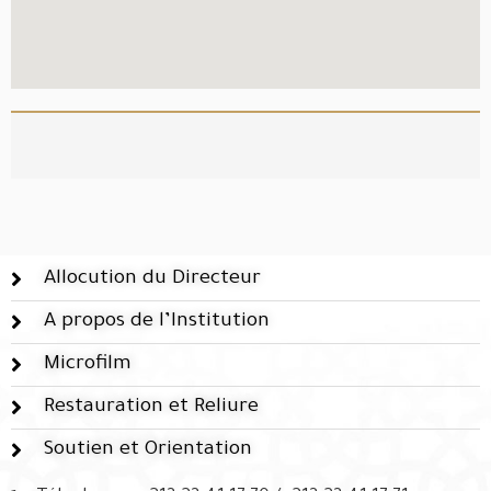
Allocution du Directeur
A propos de l’Institution
Microfilm
Restauration et Reliure
Soutien et Orientation