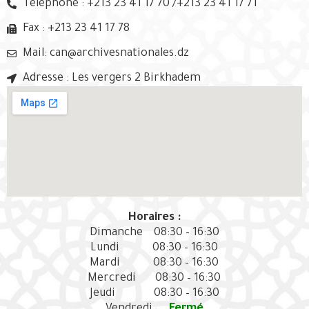
Télephone : +213 23 41 17 70 /+213 23 41 17 71
Fax : +213 23 41 17 78
Mail: can@archivesnationales.dz
Adresse : Les vergers 2 Birkhadem
Horaires :
Dimanche
08:30 – 16:30
Lundi
08:30 – 16:30
Mardi
08:30 – 16:30
Mercredi
08:30 – 16:30
Jeudi
08:30 – 16:30