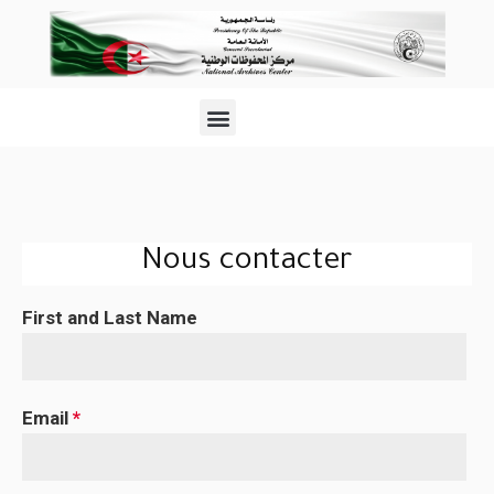
Nous contacter​
First and Last Name
Email
*