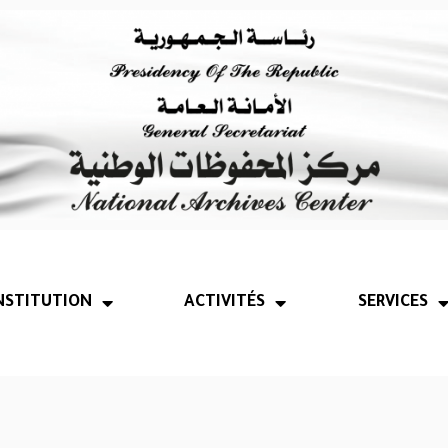
INSTITUTION
ACTIVITÉS
SERVICES