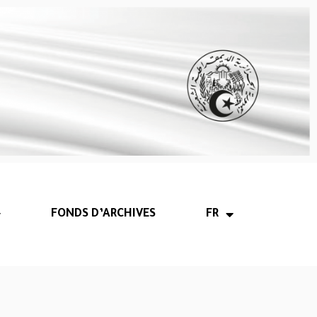
FONDS D’ARCHIVES
FR