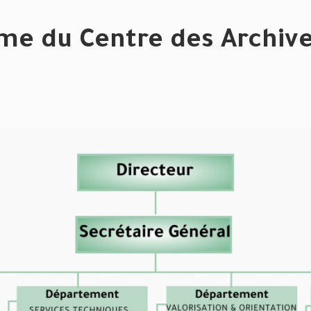
e du Centre des Archive