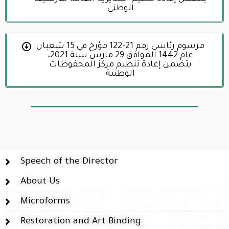
الوطني
مرسوم رئاسي رقم 21-122 مؤرخ في 15 شعبان
عام 1442 الموافق 29 مارس سنة 2021،
يتضمن إعادة تنظيم مركز المحفوظات
الوطنية
Speech of the Director
About Us
Microforms
Restoration and Art Binding